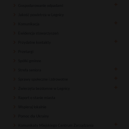
Gospodarowanie odpadami
Jakość powietrza w Legnicy
Komunikacja
Ewidencja stowarzyszeń
Przydatne kontakty
Przetargi
Spółki gminne
Strefa seniora
Sprawy społeczne i zdrowotne
Zwierzęta bezdomne w Legnicy
Raport o stanie miasta
Wspieraj lokalnie
Pomoc dla Ukrainy
Komunikaty Miejskiego Centrum Zarządzania