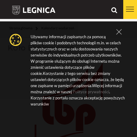
Strona główna
Kalendarz wydarzeń
Używamy informacji zapisanych za pomocą
plików cookie i podobnych technologii m.in. w celach
Koło Ekologiczne
statystycznych oraz w celu dostosowania naszych
serwisów do indywidualnych potrzeb użytkowników.
W programie służącym do obsługi Internetu można
zmienić ustawienia dotyczące plików
cookie.Korzystanie z tego serwisu bez zmiany
ustawień dotyczących plików cookie oznacza, że będą
one zapisane w pamięci urządzenia.Więcej informacji
można znaleźć w naszej
Polityce prywatności
.
Korzystanie z portalu oznacza akceptację powyższych
warunków