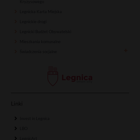
Kryzysowego
Legnicka Karta Miejska
Legnickie drogi
Legnicki Budżet Obywatelski
Mieszkania komunalne
Świadczenia socjalne
Linki
Invest in Legnica
LBO
LegnicArt